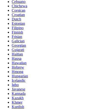
Cebuano
Chichewa
Corsican
Croatian
Dutch
Estonian
Filipino
Finnish
Frisian
Galician
Georgian
Gujarati
Haitian
Hausa
Hawaiian
Hebrew
Hmong
Hungarian
Icelandic
Igbo
Javanese
Kannada
Kazakh
Khmer
Kurdish